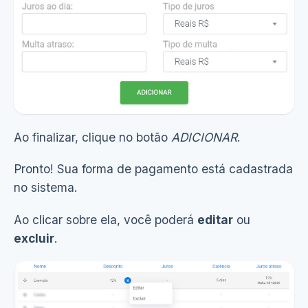
Ao finalizar, clique no botão
ADICIONAR
.
Pronto! Sua forma de pagamento está cadastrada
no sistema.
Ao clicar sobre ela, você poderá
editar
ou
excluir
.