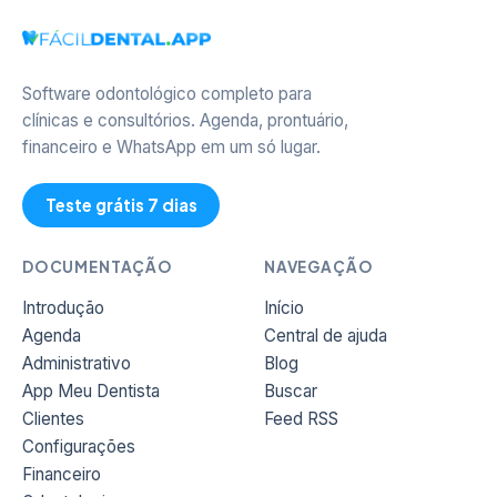
Software odontológico completo para
clínicas e consultórios. Agenda, prontuário,
financeiro e WhatsApp em um só lugar.
Teste grátis 7 dias
DOCUMENTAÇÃO
NAVEGAÇÃO
Introdução
Início
Agenda
Central de ajuda
Administrativo
Blog
App Meu Dentista
Buscar
Clientes
Feed RSS
Configurações
Financeiro