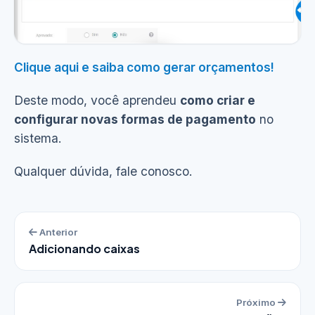
Clique aqui e saiba como gerar orçamentos!
Ver demonstração
(29s)
Deste modo, você aprendeu
como criar e
configurar novas formas de pagamento
no
sistema.
Qualquer dúvida, fale conosco.
Anterior
Adicionando caixas
Próximo