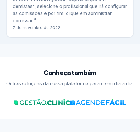
dentistas², selecione o profissional que irá configurar
as comissões e por fim, clique em administrar
comissão³
7 de novembro de 2022
Conheça também
Outras soluções da nossa plataforma para o seu dia a dia.