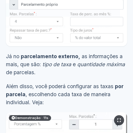
Já no
parcelamento externo,
as informações a
mais, que são:
tipo de taxa
e
quantidade máxima
de parcelas.
Além disso, você poderá configurar as taxas
por
parcela
, escolhendo cada taxa de maneira
individual. Veja:
Demonstração · 11s