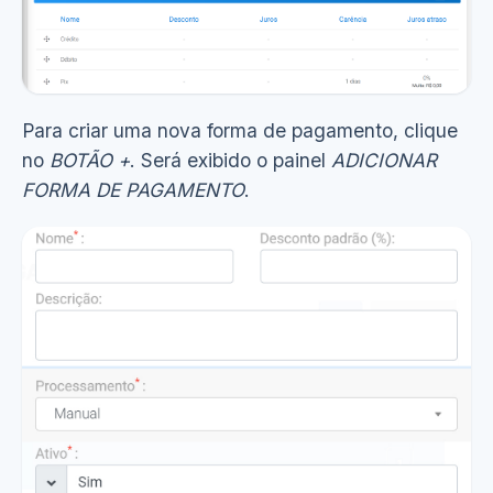
Para criar uma nova forma de pagamento, clique
no
BOTÃO +
. Será exibido o painel
ADICIONAR
FORMA DE PAGAMENTO
.