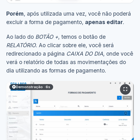
Porém
, após utilizada uma vez, você não poderá
excluir a forma de pagamento,
apenas editar
.
Ao lado do
BOTÃO +
, temos o botão de
RELATÓRIO
. Ao clicar sobre ele, você será
redirecionado a página
CAIXA DO DIA
, onde você
verá o relatório de todas as movimentações do
dia utilizando as formas de pagamento.
Demonstração · 6s