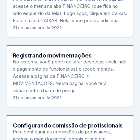
acesse o menu na aba FINANCEIRO (que fica no
lado esquerdo da tela). Logo após, clique em Caixas.
Esta é a aba CAIXAS. Nela, você poderá adicionar
21 de novembro de 2022
Registrando movimentações
No sistema, você pode registrar despesas (incluindo
o pagamento de funcionários) e recebimentos.
Acesse a página de FINANCEIRO >
MOVIMENTAÇÕES. Nesta página, você terá
inicialmente a barra de pesqu
21 de novembro de 2022
Configurando comissão de profissionais
Para configurar as comissões do profissional,
acesse o menu logistica¹, depois clique em