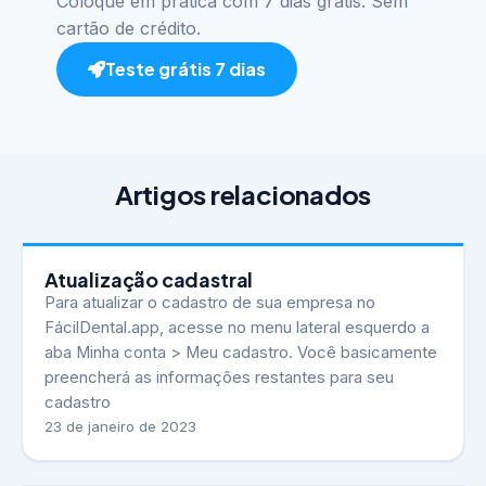
Coloque em prática com 7 dias grátis. Sem
cartão de crédito.
Teste grátis 7 dias
Artigos relacionados
Atualização cadastral
Para atualizar o cadastro de sua empresa no
FácilDental.app, acesse no menu lateral esquerdo a
aba Minha conta > Meu cadastro. Você basicamente
preencherá as informações restantes para seu
cadastro
23 de janeiro de 2023