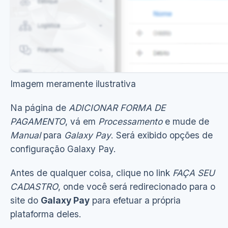
Imagem meramente ilustrativa
Na página de
ADICIONAR FORMA DE
PAGAMENTO
, vá em
Processamento
e mude de
Manual
para
Galaxy Pay
. Será exibido opções de
configuração Galaxy Pay.
Antes de qualquer coisa, clique no link
FAÇA SEU
CADASTRO
, onde você será redirecionado para o
site do
Galaxy Pay
para efetuar a própria
plataforma deles.