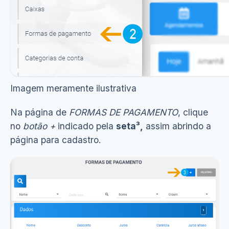
Imagem meramente ilustrativa
Na página de
FORMAS DE PAGAMENTO
, clique
no
botão +
indicado pela
seta³,
assim abrindo a
página para cadastro.