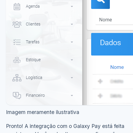
Imagem meramente ilustrativa
Pronto! A integração com o Galaxy Pay está feita