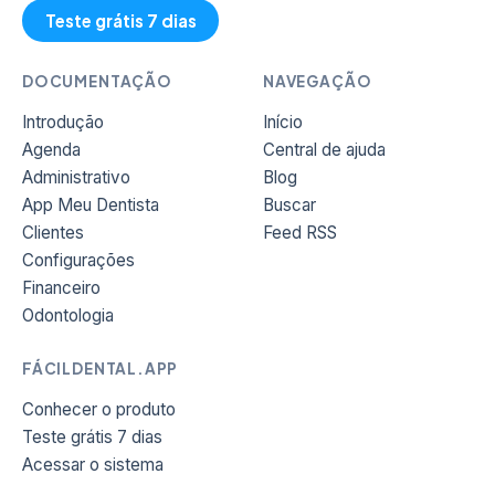
Teste grátis 7 dias
DOCUMENTAÇÃO
NAVEGAÇÃO
Introdução
Início
Agenda
Central de ajuda
Administrativo
Blog
App Meu Dentista
Buscar
Clientes
Feed RSS
Configurações
Financeiro
Odontologia
FÁCILDENTAL.APP
Conhecer o produto
Teste grátis 7 dias
Acessar o sistema