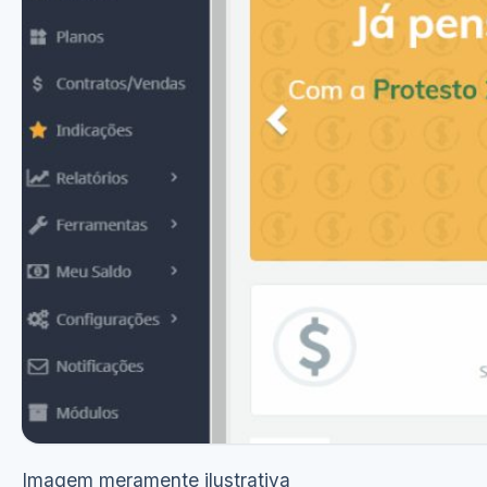
Imagem meramente ilustrativa