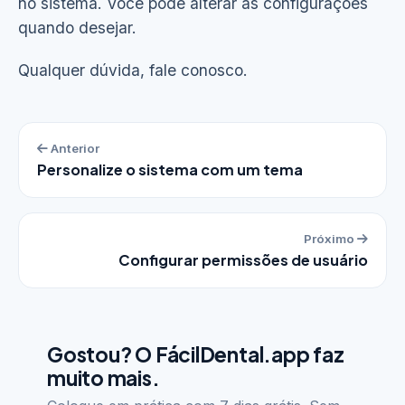
no sistema. Você pode alterar as configurações
quando desejar.
Qualquer dúvida, fale conosco.
Anterior
Personalize o sistema com um tema
Próximo
Configurar permissões de usuário
Gostou? O FácilDental.app faz
muito mais.