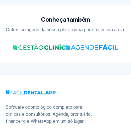
Conheça também
Outras soluções da nossa plataforma para o seu dia a dia.
Software odontológico completo para
clínicas e consultórios. Agenda, prontuário,
financeiro e WhatsApp em um só lugar.