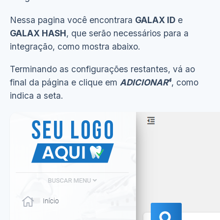
Nessa pagina você encontrara
GALAX ID
e
GALAX HASH
, que serão necessários para a
integração, como mostra abaixo.
Terminando as configurações restantes, vá ao
final da página e clique em
ADICIONAR⁴
, como
indica a seta.