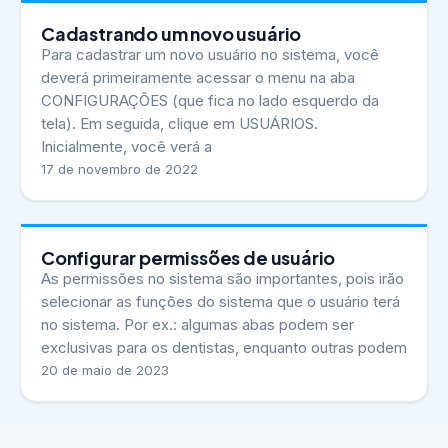
Cadastrando um novo usuário
Para cadastrar um novo usuário no sistema, você
deverá primeiramente acessar o menu na aba
CONFIGURAÇÕES (que fica no lado esquerdo da
tela). Em seguida, clique em USUÁRIOS.
Inicialmente, você verá a
17 de novembro de 2022
Configurar permissões de usuário
As permissões no sistema são importantes, pois irão
selecionar as funções do sistema que o usuário terá
no sistema. Por ex.: algumas abas podem ser
exclusivas para os dentistas, enquanto outras podem
20 de maio de 2023