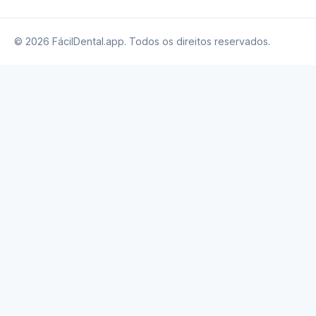
© 2026 FácilDental.app. Todos os direitos reservados.