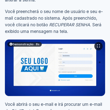
Você preencherá o seu nome de usuário e seu e-
mail cadastrado no sistema. Após preenchido,
você clicará no botão
RECUPERAR SENHA
. Será
exibido uma mensagem na tela.
Demonstração · 8s
Você abrirá o seu e-mail e irá procurar um e-mail