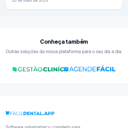
20 de maio de 2023
Conheça também
Outras soluções da nossa plataforma para o seu dia a dia.
Software odontológico completo para