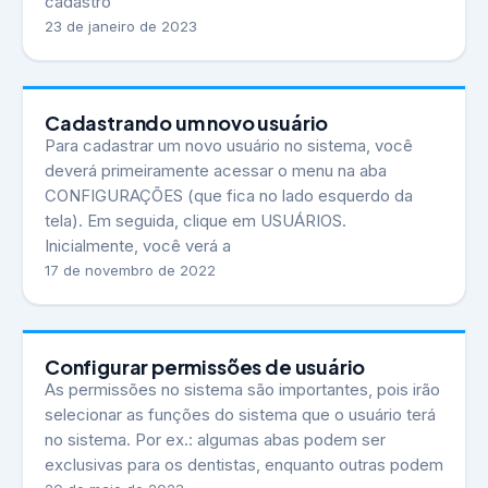
cadastro
23 de janeiro de 2023
Cadastrando um novo usuário
Para cadastrar um novo usuário no sistema, você
deverá primeiramente acessar o menu na aba
CONFIGURAÇÕES (que fica no lado esquerdo da
tela). Em seguida, clique em USUÁRIOS.
Inicialmente, você verá a
17 de novembro de 2022
Configurar permissões de usuário
As permissões no sistema são importantes, pois irão
selecionar as funções do sistema que o usuário terá
no sistema. Por ex.: algumas abas podem ser
exclusivas para os dentistas, enquanto outras podem