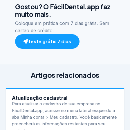
Gostou? O FácilDental.app faz
muito mais.
Coloque em prática com 7 dias grátis. Sem
cartão de crédito.
Teste grátis 7 dias
Artigos relacionados
Atualização cadastral
Para atualizar o cadastro de sua empresa no
FácilDental.app, acesse no menu lateral esquerdo a
aba Minha conta > Meu cadastro. Você basicamente
preencherá as informações restantes para seu