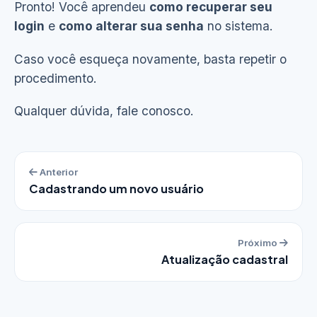
Pronto! Você aprendeu
como recuperar seu
login
e
como alterar sua senha
no sistema.
Caso você esqueça novamente, basta repetir o
procedimento.
Qualquer dúvida, fale conosco.
Anterior
Cadastrando um novo usuário
Próximo
Atualização cadastral