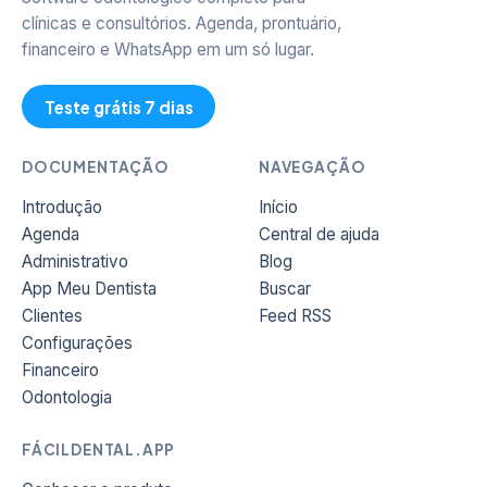
clínicas e consultórios. Agenda, prontuário,
financeiro e WhatsApp em um só lugar.
Teste grátis 7 dias
DOCUMENTAÇÃO
NAVEGAÇÃO
Introdução
Início
Agenda
Central de ajuda
Administrativo
Blog
App Meu Dentista
Buscar
Clientes
Feed RSS
Configurações
Financeiro
Odontologia
FÁCILDENTAL.APP