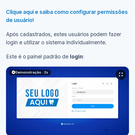
Clique aqui e saiba como configurar permissões
de usuário!
Após cadastrados, estes usuários podem fazer
login e utilizar o sistema individualmente.
Este é o painel padrão de
login
:
Demonstração · 2s