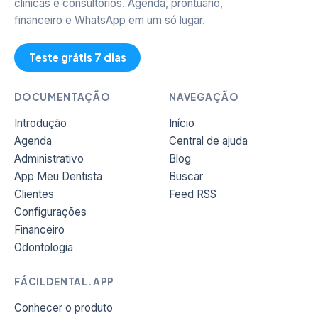
clínicas e consultórios. Agenda, prontuário,
financeiro e WhatsApp em um só lugar.
Teste grátis 7 dias
DOCUMENTAÇÃO
NAVEGAÇÃO
Introdução
Início
Agenda
Central de ajuda
Administrativo
Blog
App Meu Dentista
Buscar
Clientes
Feed RSS
Configurações
Financeiro
Odontologia
FÁCILDENTAL.APP
Conhecer o produto