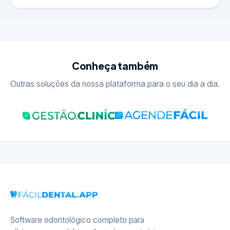
Conheça também
Outras soluções da nossa plataforma para o seu dia a dia.
Software odontológico completo para