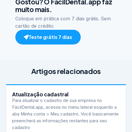
Gostou? O FácilDental.app faz
muito mais.
Coloque em prática com 7 dias grátis. Sem
cartão de crédito.
Teste grátis 7 dias
Artigos relacionados
Atualização cadastral
Para atualizar o cadastro de sua empresa no
FácilDental.app, acesse no menu lateral esquerdo a
aba Minha conta > Meu cadastro. Você basicamente
preencherá as informações restantes para seu
cadastro