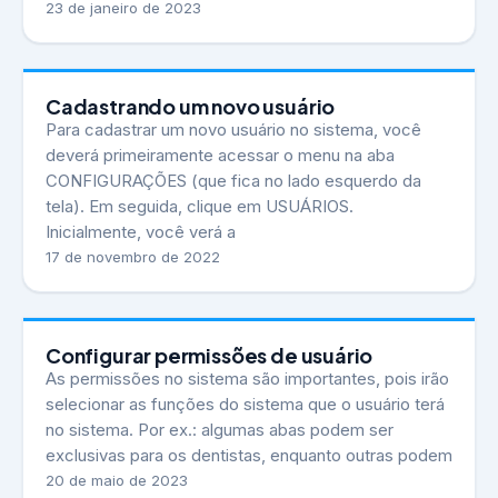
23 de janeiro de 2023
Cadastrando um novo usuário
Para cadastrar um novo usuário no sistema, você
deverá primeiramente acessar o menu na aba
CONFIGURAÇÕES (que fica no lado esquerdo da
tela). Em seguida, clique em USUÁRIOS.
Inicialmente, você verá a
17 de novembro de 2022
Configurar permissões de usuário
As permissões no sistema são importantes, pois irão
selecionar as funções do sistema que o usuário terá
no sistema. Por ex.: algumas abas podem ser
exclusivas para os dentistas, enquanto outras podem
20 de maio de 2023