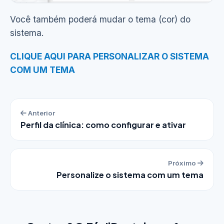
Você também poderá mudar o tema (cor) do
sistema.
CLIQUE AQUI PARA PERSONALIZAR O SISTEMA
COM UM TEMA
Anterior
Perfil da clínica: como configurar e ativar
Próximo
Personalize o sistema com um tema