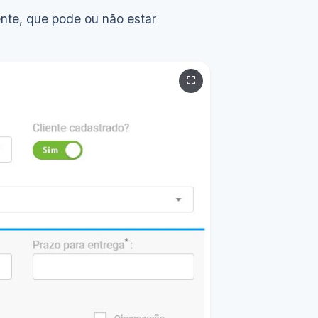
ente, que pode ou não estar