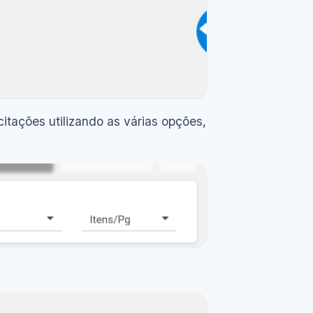
citações utilizando as várias opções,