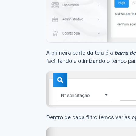
A primeira parte da tela é a
barra d
facilitando e otimizando o tempo par
Dentro de cada filtro temos várias o