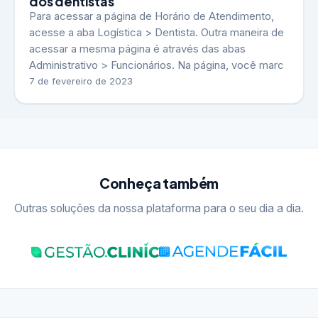
dos dentistas
Para acessar a página de Horário de Atendimento,
acesse a aba Logística > Dentista. Outra maneira de
acessar a mesma página é através das abas
Administrativo > Funcionários. Na página, você marc
7 de fevereiro de 2023
Conheça também
Outras soluções da nossa plataforma para o seu dia a dia.