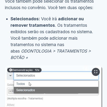
Você também pode selecionar os tratamentos
inclusos no convênio. Você tem duas opções:
Selecionados:
Você irá
adicionar ou
remover tratamentos
. Os tratamentos
exibidos serão os cadastrados no sistema.
Você também pode adicionar mais
tratamentos no sistema nas
abas
ODONTOLOGIA > TRATAMENTOS >
BOTÃO +
Demonstração · 12s