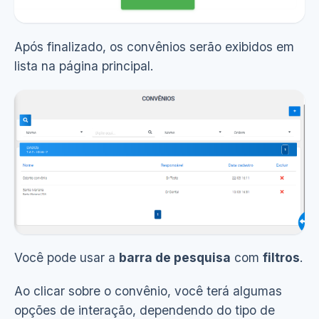
Após finalizado, os convênios serão exibidos em
lista na página principal.
Você pode usar a
barra de pesquisa
com
filtros
.
Ao clicar sobre o convênio, você terá algumas
opções de interação, dependendo do tipo de