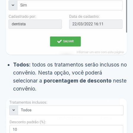
Todos:
todos os tratamentos serão inclusos no
convênio. Nesta opção, você poderá
Ver demonstração
(12s)
selecionar a
porcentagem de desconto
neste
convênio.