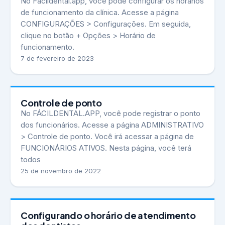
No Fácildental.app, você pode configurar os horários
de funcionamento da clínica. Acesse a página
CONFIGURAÇÕES > Configurações. Em seguida,
clique no botão + Opções > Horário de
funcionamento.
7 de fevereiro de 2023
Controle de ponto
No FÁCILDENTAL.APP, você pode registrar o ponto
dos funcionários. Acesse a página ADMINISTRATIVO
> Controle de ponto. Você irá acessar a página de
FUNCIONÁRIOS ATIVOS. Nesta página, você terá
todos
25 de novembro de 2022
Configurando o horário de atendimento