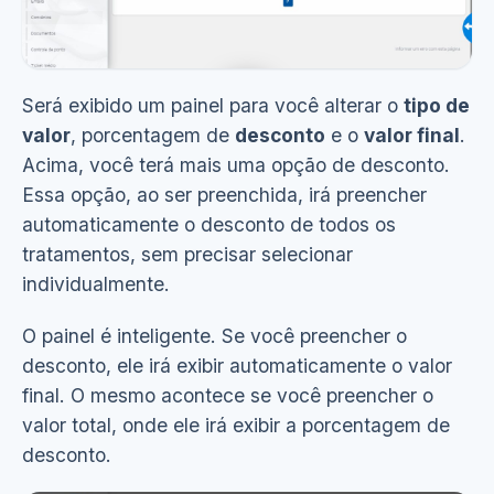
Será exibido um painel para você alterar o
tipo de
valor
, porcentagem de
desconto
e o
valor final
.
Ver demonstração
(5s)
Acima, você terá mais uma opção de desconto.
Essa opção, ao ser preenchida, irá preencher
automaticamente o desconto de todos os
tratamentos, sem precisar selecionar
individualmente.
O painel é inteligente. Se você preencher o
desconto, ele irá exibir automaticamente o valor
final. O mesmo acontece se você preencher o
valor total, onde ele irá exibir a porcentagem de
desconto.