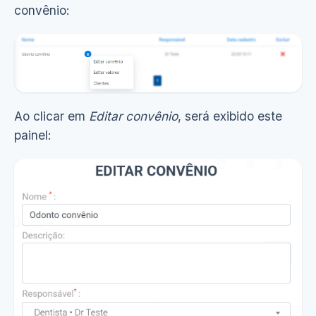
convênio:
Ao clicar em
Editar convênio
, será exibido este
painel: