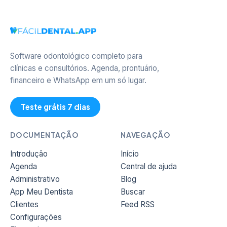
Software odontológico completo para
clínicas e consultórios. Agenda, prontuário,
financeiro e WhatsApp em um só lugar.
Teste grátis 7 dias
DOCUMENTAÇÃO
NAVEGAÇÃO
Introdução
Início
Agenda
Central de ajuda
Administrativo
Blog
App Meu Dentista
Buscar
Clientes
Feed RSS
Configurações