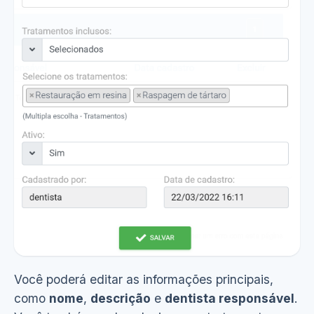
Você poderá editar as informações principais,
como
nome
,
descrição
e
dentista responsável
.